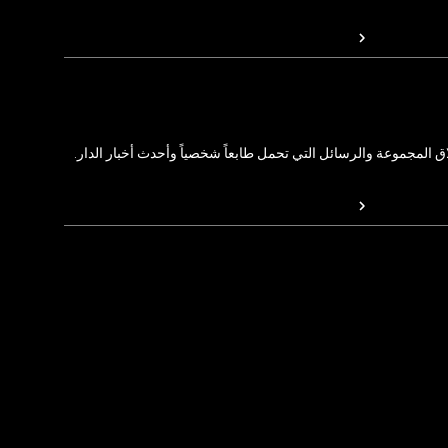
المجموعة والرسائل التي تحمل طابعاً شخصياً وأحدث أخبار الدار.