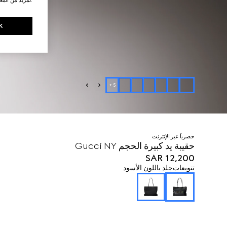
K
+
5
حصرياً عبر الإنترنت
حقيبة يد كبيرة الحجم Gucci NY
SAR 12,200
تنويعات
جلد باللون الأسود