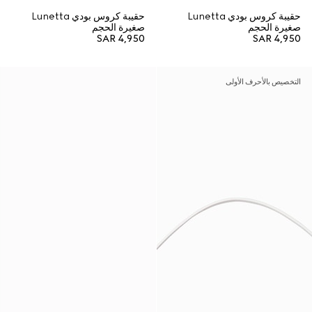
حقيبة كروس بودي Lunetta
حقيبة كروس بودي Lunetta
صغيرة الحجم
صغيرة الحجم
SAR 4,950
SAR 4,950
التخصيص بالأحرف الأولى