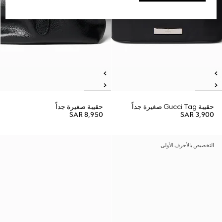
حقيبة Gucci Tag صغيرة جداً
حقيبة صغيرة جداً
SAR 8,950
SAR 3,900
التخصيص بالأحرف الأولى