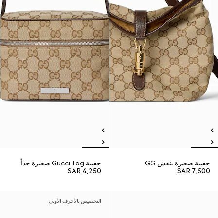
حقيبة صغيرة بنقش GG
حقيبة Gucci Tag صغيرة جداً
SAR 4,250
SAR 7,500
التخصيص بالأحرف الأولى