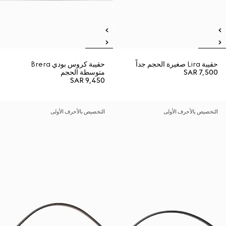
حقيبة Lira صغيرة الحجم جداً
حقيبة كروس بودي Brera
SAR 7,500
متوسطة الحجم
SAR 9,450
التخصيص بالأحرف الأولى
التخصيص بالأحرف الأولى