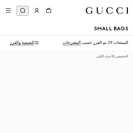
SMALL BAGS
المنتجات 29
تم الفرز حسب
المقترحات
التصفية والفرز
التخصيص بالأحرف الأولى