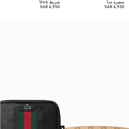
صغيرة جداً
شريط Web
SAR 4,950
SAR 4,950