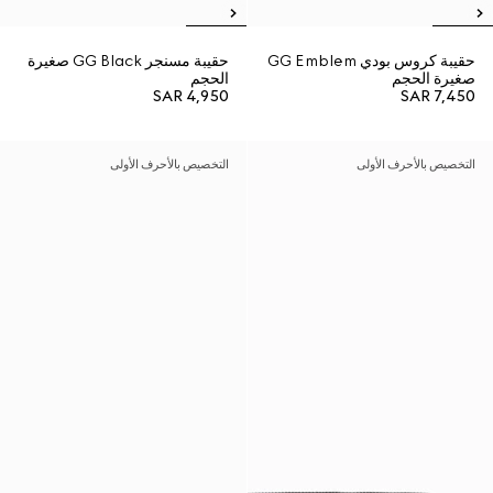
حقيبة كروس بودي GG Emblem
حقيبة مسنجر GG Black صغيرة
صغيرة الحجم
الحجم
SAR 4,950
SAR 7,450
التخصيص بالأحرف الأولى
التخصيص بالأحرف الأولى