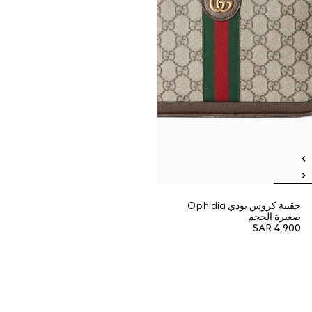
حقيبة كروس بودي Ophidia
صغيرة الحجم
SAR 4,900