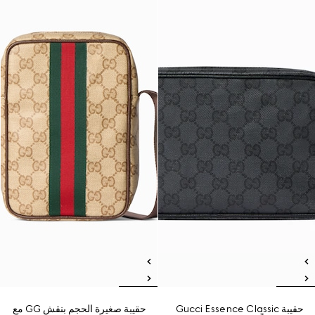
حقيبة Gucci Essence Classic
حقيبة صغيرة الحجم بنقش GG مع