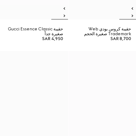
حقيبة كروس بودي Web
حقيبة Gucci Essence Classic
Trademark صغيرة الحجم
صغيرة جداً
SAR 4,950
SAR 8,700