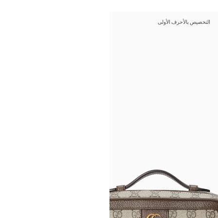
التخصيص بالأحرف الأولى