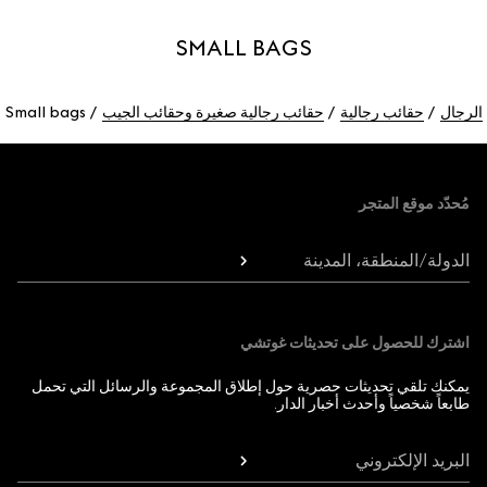
SMALL BAGS
الرجال
حقائب رجالية
حقائب رجالية صغيرة وحقائب الجيب
Small bags
Foote
مُحدّد موقع المتجر
الدولة/المنطقة، المدينة
اشترك للحصول على تحديثات غوتشي
يمكنك تلقي تحديثات حصرية حول إطلاق المجموعة والرسائل التي تحمل
طابعاً شخصياً وأحدث أخبار الدار.
البريد الإلكتروني