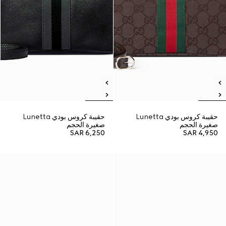
حقيبة كروس بودي Lunetta
حقيبة كروس بودي Lunetta
صغيرة الحجم
صغيرة الحجم
SAR 6,250
SAR 4,950