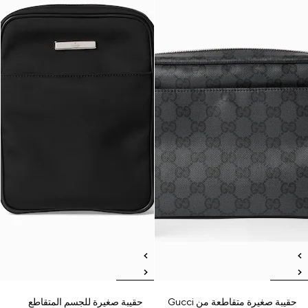
حقيبة صغيرة متقاطعة من Gucci
حقيبة صغيرة للجسم المتقاطع