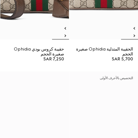
الحقيبة المتدلية Ophidia صغيرة
حقيبة كروس بودي Ophidia
الحجم
صغيرة الحجم
SAR 7,250
SAR 5,700
التخصيص بالأحرف الأولى