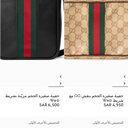
حقيبة صغيرة الحجم بنقش GG مع
حقيبة صغيرة الحجم مزيّنة بشريط
شريط Web
Web
SAR 6,500
SAR 4,950
التخصيص بالأحرف الأولى
التخصيص بالأحرف الأولى