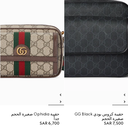
حقيبة كروس بودي GG Black
حقيبة Ophidia صغيرة الحجم
صغيرة الحجم
جداً
SAR 6,700
SAR 7,500