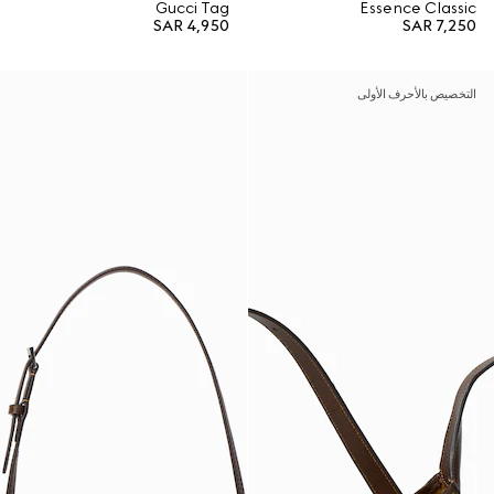
Gucci Tag
Essence Classic
SAR 4,950
SAR 7,250
التخصيص بالأحرف الأولى