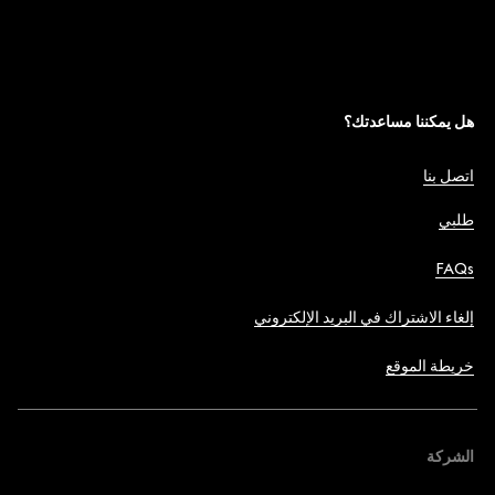
هل يمكننا مساعدتك؟
اتصل بنا
طلبي
FAQs
إلغاء الاشتراك في البريد الإلكتروني
خريطة الموقع
الشركة