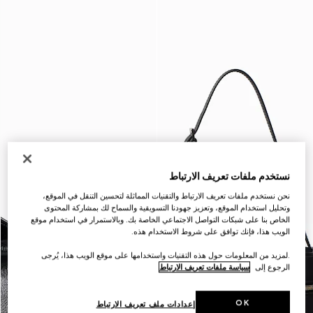
نستخدم ملفات تعريف الارتباط
نحن نستخدم ملفات تعريف الارتباط والتقنيات المماثلة لتحسين التنقل في الموقع،
وتحليل استخدام الموقع، وتعزيز جهودنا التسويقية والسماح لك بمشاركة المحتوى
الخاص بنا على شبكات التواصل الاجتماعي الخاصة بك. وبالاستمرار في استخدام موقع
الويب هذا، فإنك توافق على شروط الاستخدام هذه.
.لمزيد من المعلومات حول هذه التقنيات واستخدامها على موقع الويب هذا، يُرجى
الرجوع إلى
سياسة ملفات تعريف الارتباط
OK
إعدادات ملف تعريف الارتباط