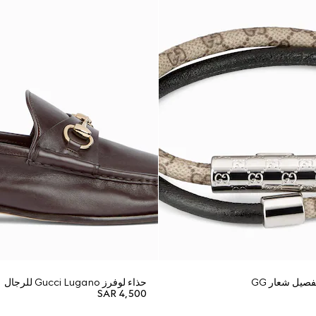
صيل شعار GG
حذاء لوفرز Gucci Lugano للرجال
SAR 4,500