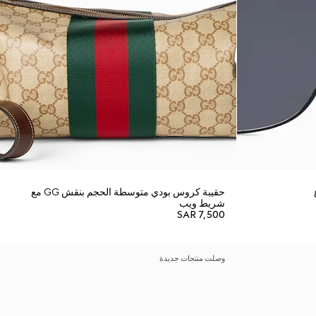
حقيبة كروس بودي متوسطة الحجم بنقش GG مع
شريط ويب
SAR 7,500
وصلت منتجات جديدة