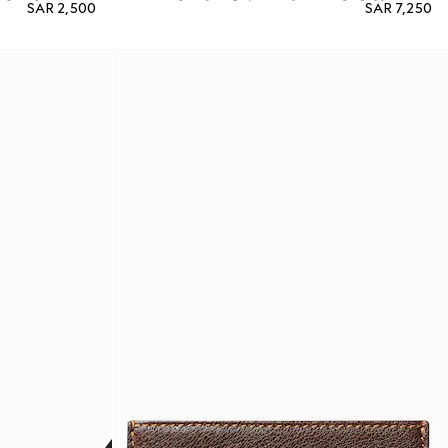
SAR 2,500
SAR 7,250