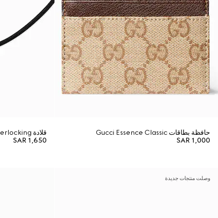
حافظة بطاقات Gucci Essence Classic
قلادة Gucci Interlocking من الحبل المغناطيسي
SAR 1,650
SAR 1,000
وصلت منتجات جديدة