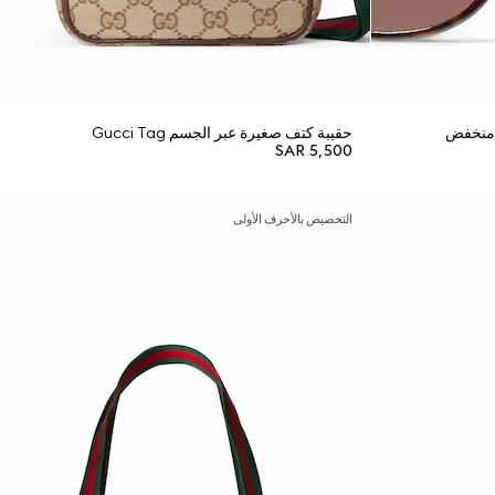
 منخفض
حقيبة كتف صغيرة عبر الجسم Gucci Tag
SAR 5,500
التخصيص بالأحرف الأولى