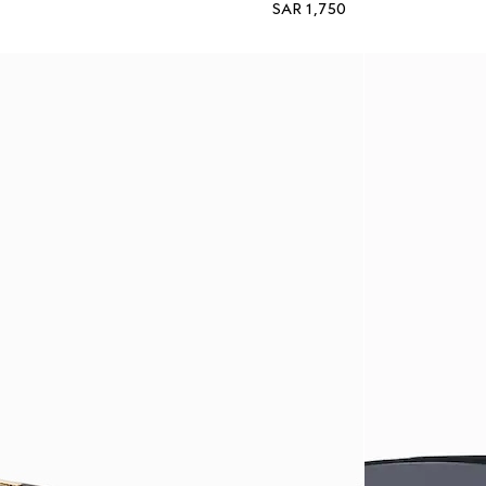
SAR 1,750