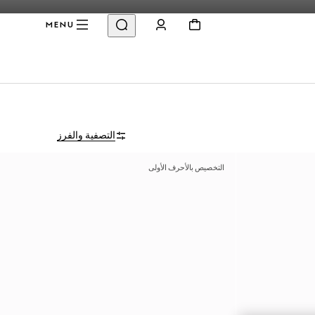
MENU
التصفية والفرز
التخصيص بالأحرف الأولى