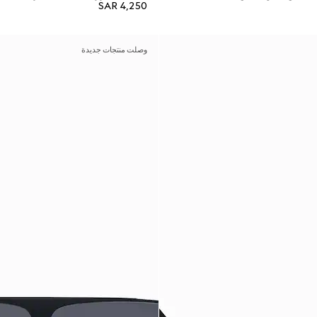
SAR 4,250
وصلت منتجات جديدة