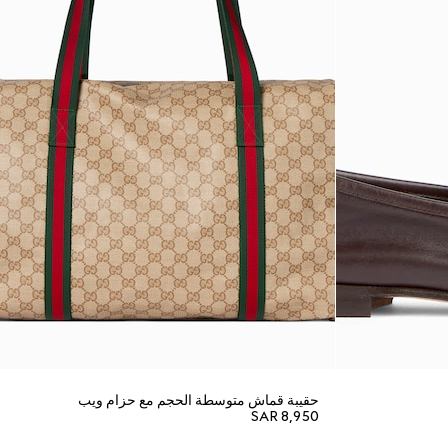
حقيبة قماش متوسطة الحجم مع حزام ويب
SAR 8,950