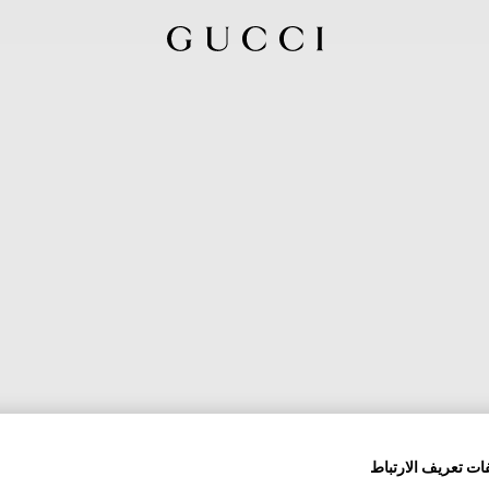
ات تعريف الارتباط