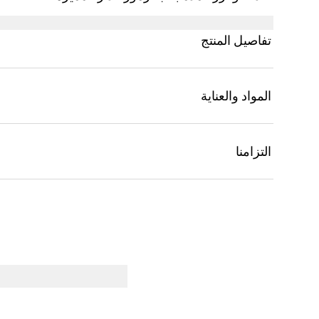
تفاصيل المنتج
المواد والعناية
التزامنا