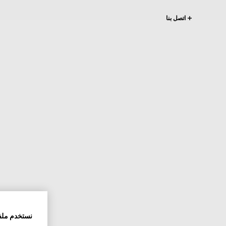
اتصل بنا
نستخدم ملف