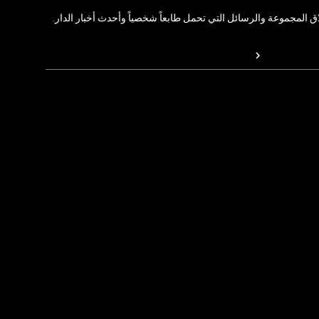
المجموعة والرسائل التي تحمل طابعاً شخصياً وأحدث أخبار الدار.