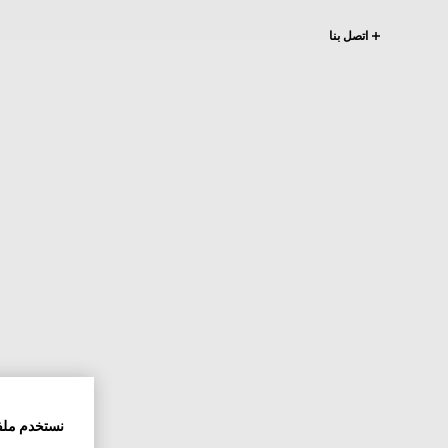
اتصل بنا
نستخدم ملف