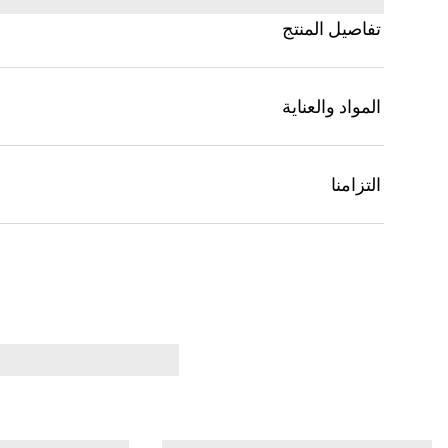
تفاصيل المنتج
المواد والعناية
التزامنا