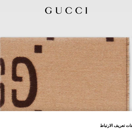
ات تعريف الارتباط