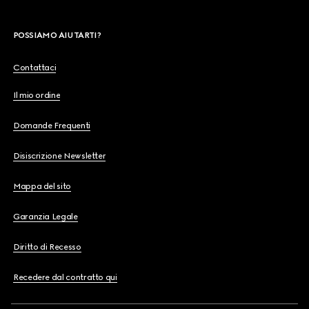
POSSIAMO AIUTARTI?
Contattaci
Il mio ordine
Domande Frequenti
Disiscrizione Newsletter
Mappa del sito
Garanzia Legale
Diritto di Recesso
Recedere dal contratto qui