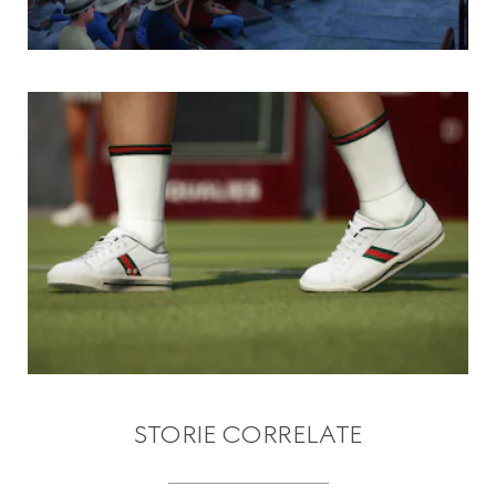
STORIE CORRELATE