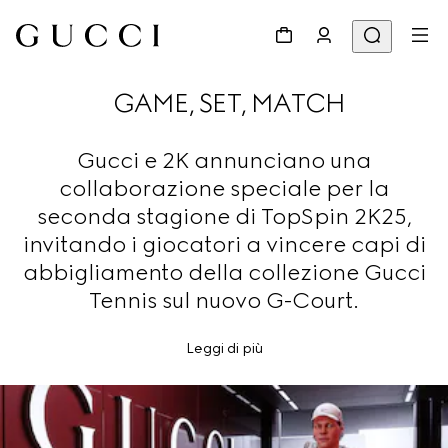
GAME, SET, MATCH
Gucci e 2K annunciano una
collaborazione speciale per la
seconda stagione di TopSpin 2K25,
invitando i giocatori a vincere capi di
abbigliamento della collezione Gucci
Tennis sul nuovo G-Court.
Leggi di più