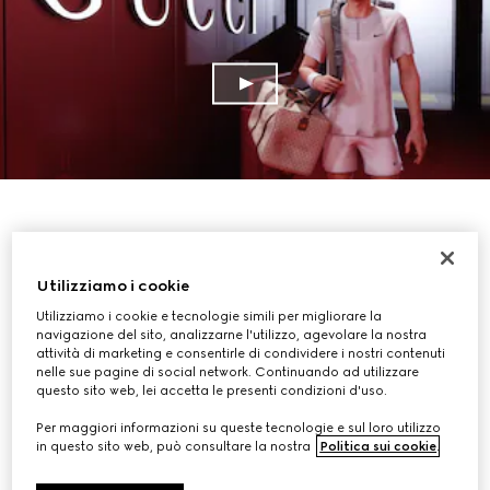
Utilizziamo i cookie
Utilizziamo i cookie e tecnologie simili per migliorare la
navigazione del sito, analizzarne l'utilizzo, agevolare la nostra
attività di marketing e consentirle di condividere i nostri contenuti
nelle sue pagine di social network. Continuando ad utilizzare
questo sito web, lei accetta le presenti condizioni d'uso.
Per maggiori informazioni su queste tecnologie e sul loro utilizzo
in questo sito web, può consultare la nostra
Politica sui cookie
.