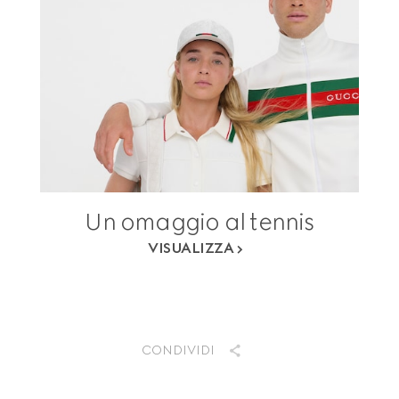
Un omaggio al tennis
VISUALIZZA
CONDIVIDI