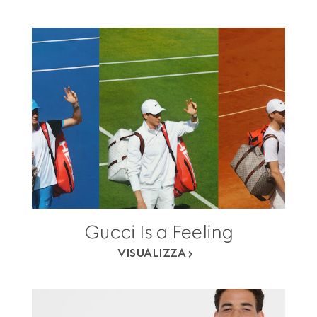
Gucci Is a Feeling
VISUALIZZA