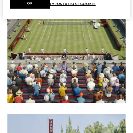
OK
IMPOSTAZIONI COOKIE