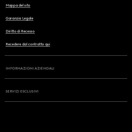
Mappa del sito
Garanzia Legale
Diritto di Recesso
Recedere dal contratto qui
INFORMAZIONI AZIENDALI
SERVIZI ESCLUSIVI