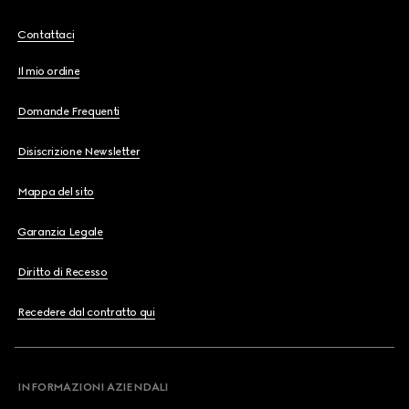
Contattaci
Il mio ordine
Domande Frequenti
Disiscrizione Newsletter
Mappa del sito
Garanzia Legale
Diritto di Recesso
Recedere dal contratto qui
INFORMAZIONI AZIENDALI