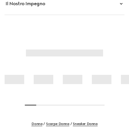
Il Nostro Impegno
Donna
Scarpe Donna
Sneaker Donna