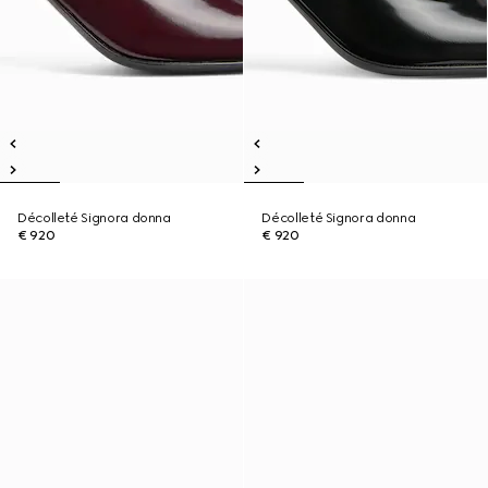
Décolleté Signora donna
Décolleté Signora donna
€ 920
€ 920