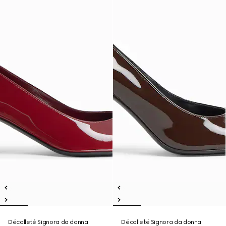
Décolleté Signora da donna
Décolleté Signora da donna