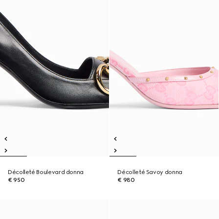
Décolleté Boulevard donna
Décolleté Savoy donna
€ 950
€ 980