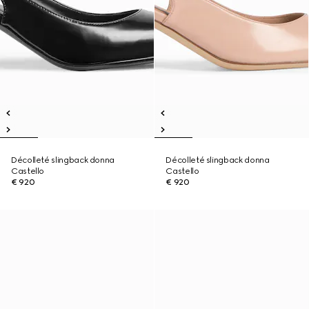
Décolleté slingback donna
Décolleté slingback donna
Castello
Castello
€ 920
€ 920