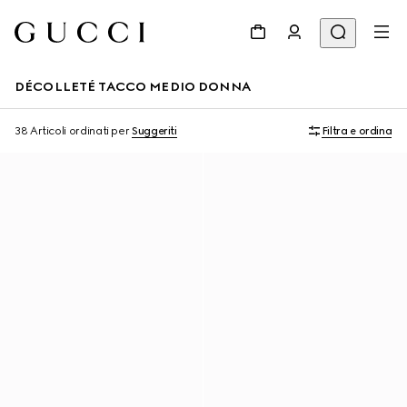
DÉCOLLETÉ TACCO MEDIO DONNA
38 Articoli
ordinati per
Suggeriti
Filtra e ordina