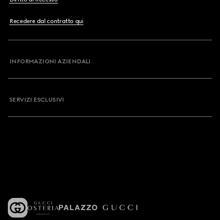
Recedere dal contratto qui
INFORMAZIONI AZIENDALI
SERVIZI ESCLUSIVI