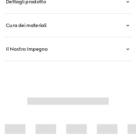
Dettagli prodotto
Cura dei materiali
Il Nostro Impegno