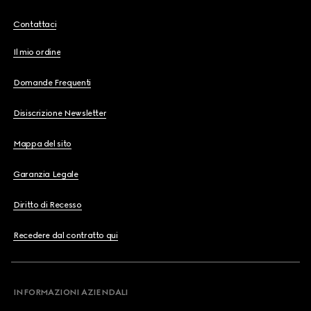
Contattaci
Il mio ordine
Domande Frequenti
Disiscrizione Newsletter
Mappa del sito
Garanzia Legale
Diritto di Recesso
Recedere dal contratto qui
INFORMAZIONI AZIENDALI