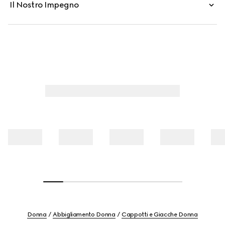
Il Nostro Impegno
Donna
Abbigliamento Donna
Cappotti e Giacche Donna