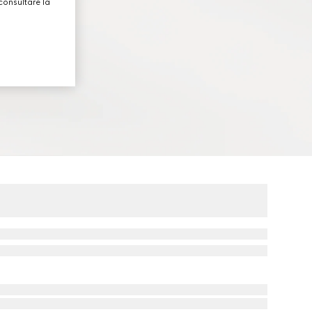
consultare la