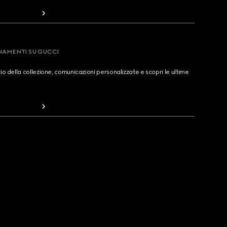
RNAMENTI SU GUCCI
cio della collezione, comunicazioni personalizzate e scopri le ultime