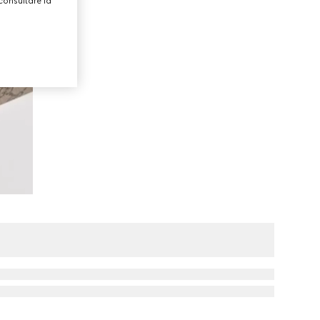
consultare la