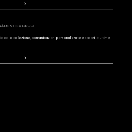
RNAMENTI SU GUCCI
cio della collezione, comunicazioni personalizzate e scopri le ultime