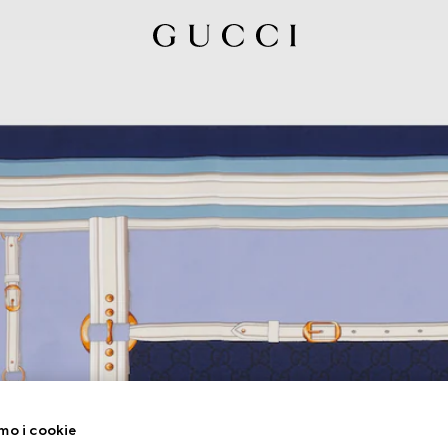
mo i cookie