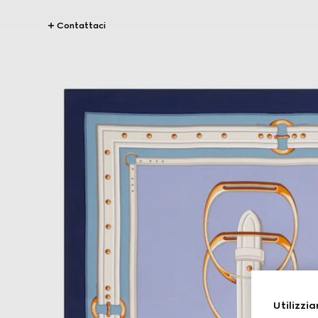
Contattaci
Utilizzia