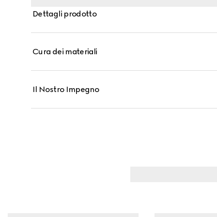
Dettagli prodotto
Cura dei materiali
Il Nostro Impegno