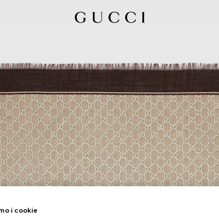
mo i cookie