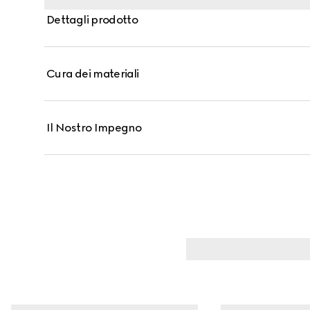
Dettagli prodotto
Cura dei materiali
Il Nostro Impegno