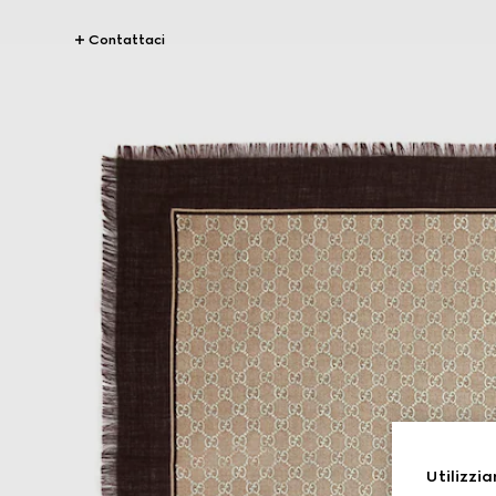
Contattaci
Utilizzia