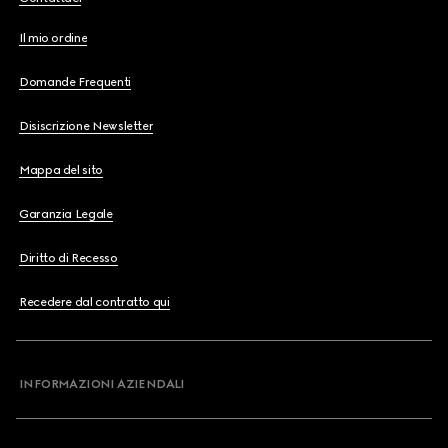
Il mio ordine
Domande Frequenti
Disiscrizione Newsletter
Mappa del sito
Garanzia Legale
Diritto di Recesso
Recedere dal contratto qui
INFORMAZIONI AZIENDALI