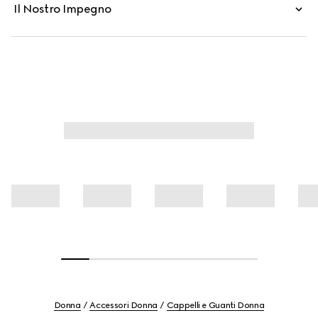
Il Nostro Impegno
Donna
Accessori Donna
Cappelli e Guanti Donna