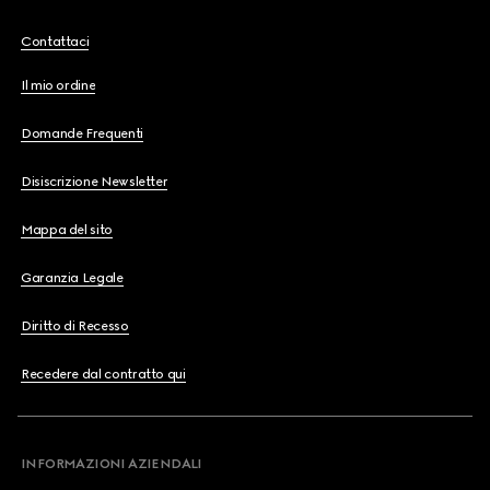
Contattaci
Il mio ordine
Domande Frequenti
Disiscrizione Newsletter
Mappa del sito
Garanzia Legale
Diritto di Recesso
Recedere dal contratto qui
INFORMAZIONI AZIENDALI