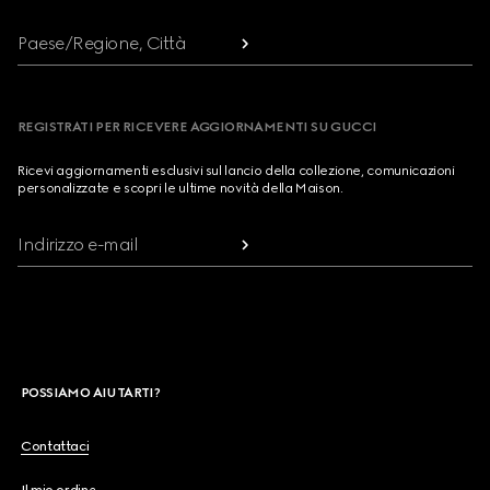
Paese/Regione, Città
REGISTRATI PER RICEVERE AGGIORNAMENTI SU GUCCI
Ricevi aggiornamenti esclusivi sul lancio della collezione, comunicazioni
personalizzate e scopri le ultime novità della Maison.
Indirizzo e-mail
POSSIAMO AIUTARTI?
Contattaci