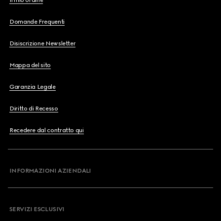
Il mio ordine
Domande Frequenti
Disiscrizione Newsletter
Mappa del sito
Garanzia Legale
Diritto di Recesso
Recedere dal contratto qui
INFORMAZIONI AZIENDALI
SERVIZI ESCLUSIVI