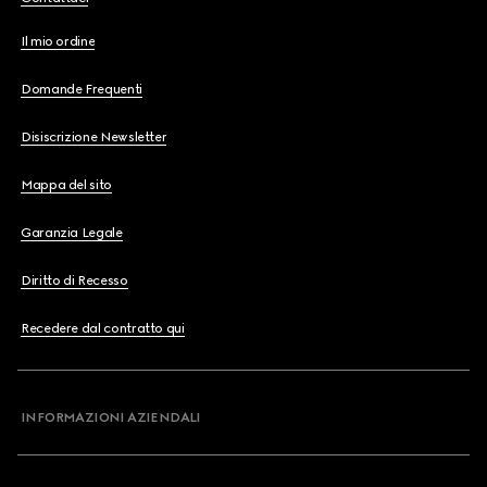
Il mio ordine
Domande Frequenti
Disiscrizione Newsletter
Mappa del sito
Garanzia Legale
Diritto di Recesso
Recedere dal contratto qui
INFORMAZIONI AZIENDALI