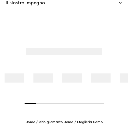
Il Nostro Impegno
Uomo
Abbigliamento Uomo
Maglieria Uomo