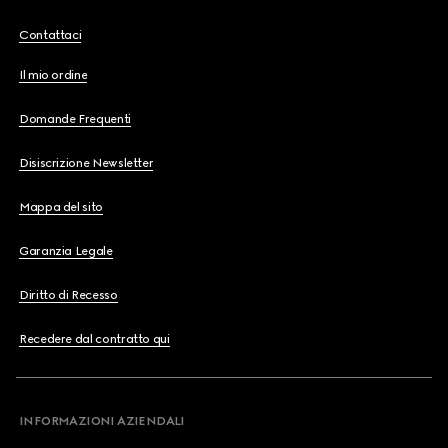
Contattaci
Il mio ordine
Domande Frequenti
Disiscrizione Newsletter
Mappa del sito
Garanzia Legale
Diritto di Recesso
Recedere dal contratto qui
INFORMAZIONI AZIENDALI