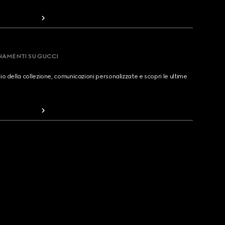
RNAMENTI SU GUCCI
cio della collezione, comunicazioni personalizzate e scopri le ultime