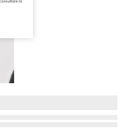
consultare la