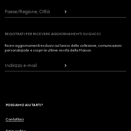
Paese/Regione, Città
REGISTRATI PER RICEVERE AGGIORNAMENTI SU GUCCI
Ricevi aggiornamenti esclusivi sul lancio della collezione, comunicazioni
personalizzate e scopri le ultime novità della Maison.
Indirizzo e-mail
POSSIAMO AIUTARTI?
Contattaci