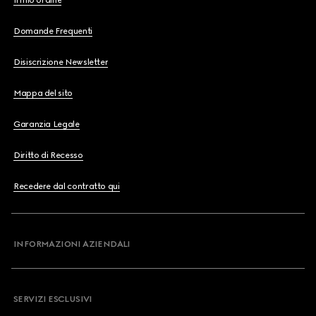
Il mio ordine
Domande Frequenti
Disiscrizione Newsletter
Mappa del sito
Garanzia Legale
Diritto di Recesso
Recedere dal contratto qui
INFORMAZIONI AZIENDALI
SERVIZI ESCLUSIVI