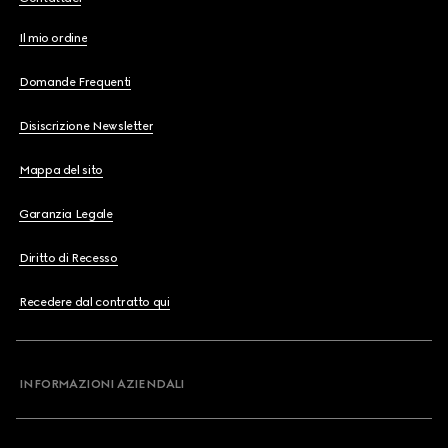
Il mio ordine
Domande Frequenti
Disiscrizione Newsletter
Mappa del sito
Garanzia Legale
Diritto di Recesso
Recedere dal contratto qui
INFORMAZIONI AZIENDALI