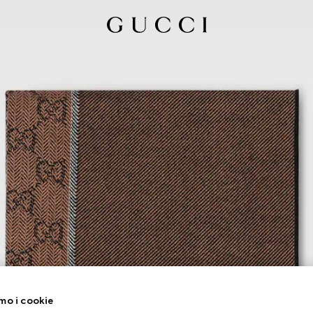
mo i cookie