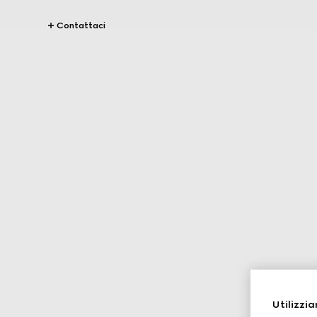
Contattaci
Utilizzia