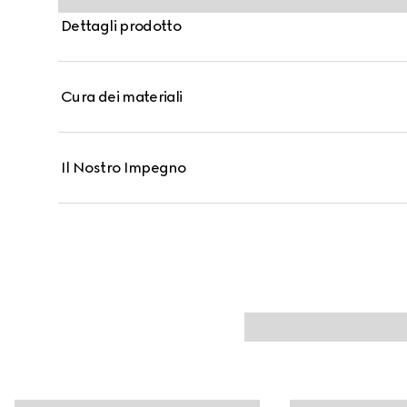
Dettagli prodotto
Cura dei materiali
Il Nostro Impegno