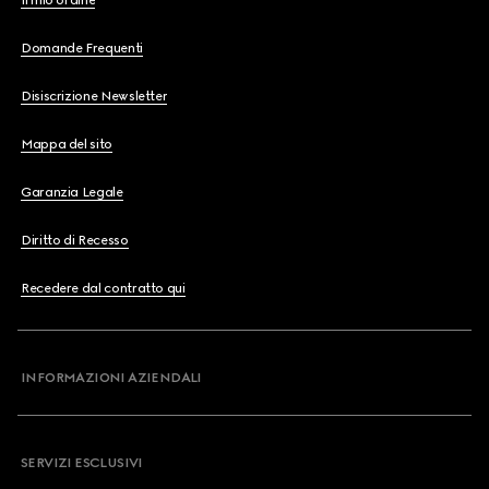
Il mio ordine
Domande Frequenti
Disiscrizione Newsletter
Mappa del sito
Garanzia Legale
Diritto di Recesso
Recedere dal contratto qui
INFORMAZIONI AZIENDALI
SERVIZI ESCLUSIVI