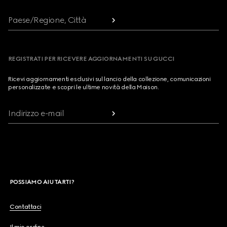
Paese/Regione, Città
REGISTRATI PER RICEVERE AGGIORNAMENTI SU GUCCI
Ricevi aggiornamenti esclusivi sul lancio della collezione, comunicazioni
personalizzate e scopri le ultime novità della Maison.
Indirizzo e-mail
POSSIAMO AIUTARTI?
Contattaci