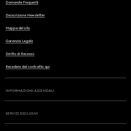
Domande Frequenti
Disiscrizione Newsletter
Mappa del sito
Garanzia Legale
Diritto di Recesso
Recedere dal contratto qui
INFORMAZIONI AZIENDALI
SERVIZI ESCLUSIVI