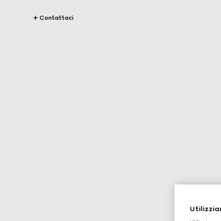
Contattaci
Utilizzia