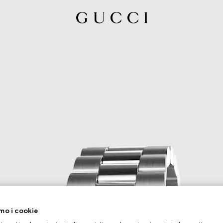
mo i cookie