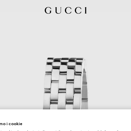
mo i cookie