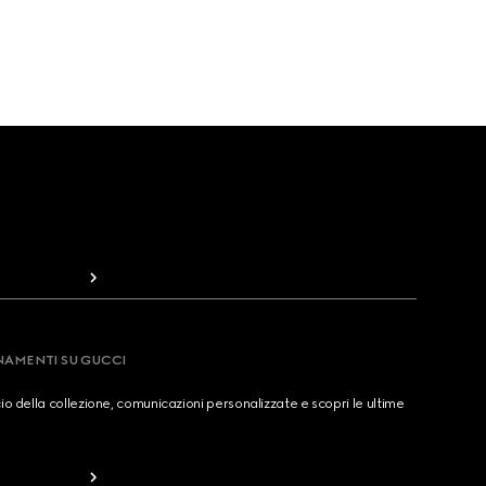
RNAMENTI SU GUCCI
cio della collezione, comunicazioni personalizzate e scopri le ultime