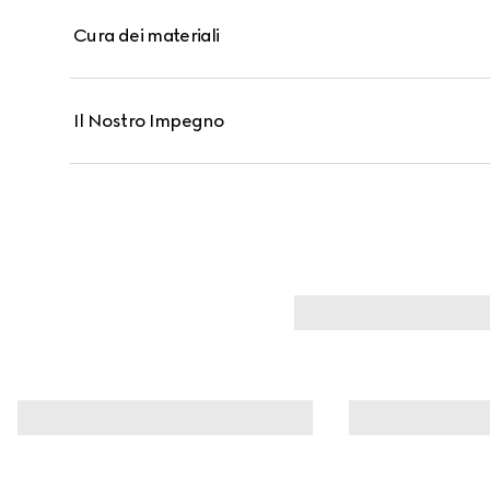
Cura dei materiali
Il Nostro Impegno