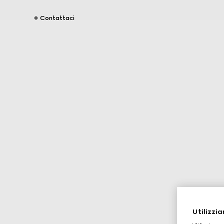
Contattaci
Utilizzia