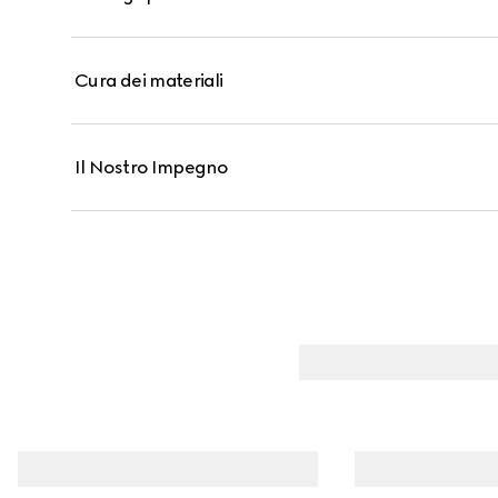
Cura dei materiali
Il Nostro Impegno