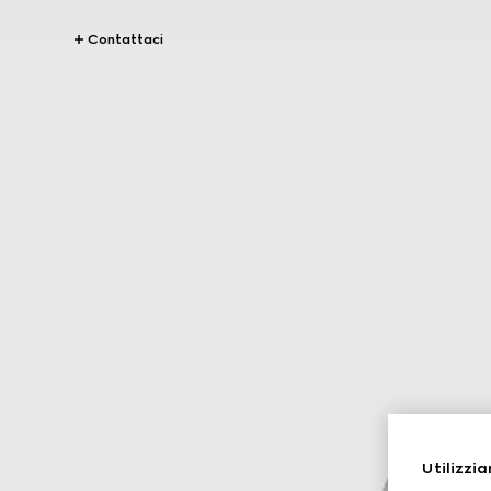
Contattaci
Utilizzia