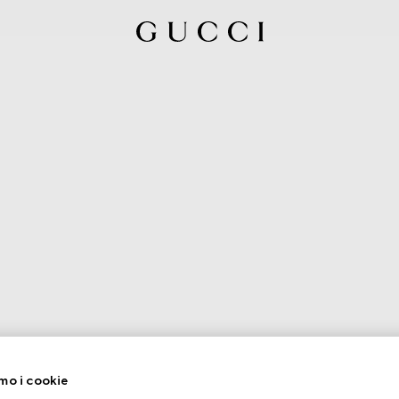
mo i cookie