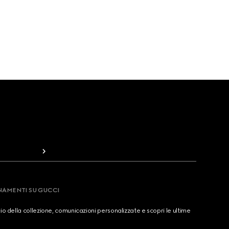
RNAMENTI SU GUCCI
cio della collezione, comunicazioni personalizzate e scopri le ultime