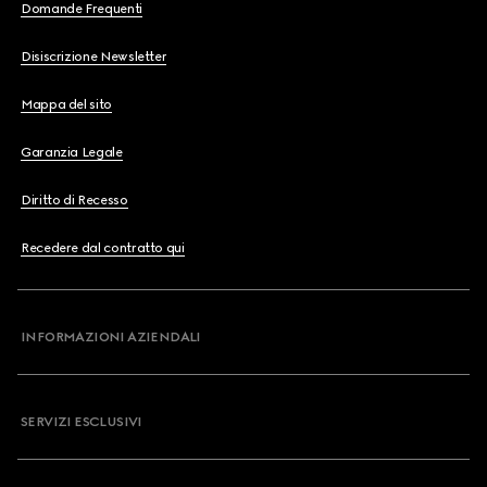
Domande Frequenti
Disiscrizione Newsletter
Mappa del sito
Garanzia Legale
Diritto di Recesso
Recedere dal contratto qui
INFORMAZIONI AZIENDALI
SERVIZI ESCLUSIVI