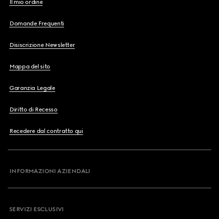
Il mio ordine
Domande Frequenti
Disiscrizione Newsletter
Mappa del sito
Garanzia Legale
Diritto di Recesso
Recedere dal contratto qui
INFORMAZIONI AZIENDALI
SERVIZI ESCLUSIVI