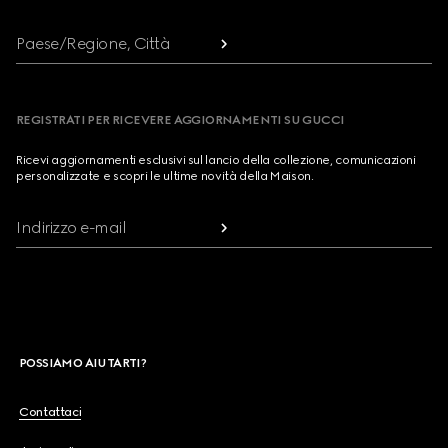
Paese/Regione, Città
REGISTRATI PER RICEVERE AGGIORNAMENTI SU GUCCI
Ricevi aggiornamenti esclusivi sul lancio della collezione, comunicazioni
personalizzate e scopri le ultime novità della Maison.
Indirizzo e-mail
POSSIAMO AIUTARTI?
Contattaci