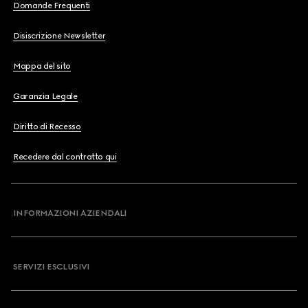
Domande Frequenti
Disiscrizione Newsletter
Mappa del sito
Garanzia Legale
Diritto di Recesso
Recedere dal contratto qui
INFORMAZIONI AZIENDALI
SERVIZI ESCLUSIVI