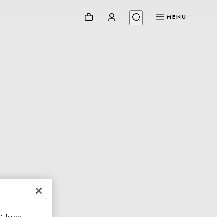
MENU
utilizzo,