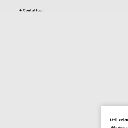
Contattaci
Utilizzia
Utilizziamo