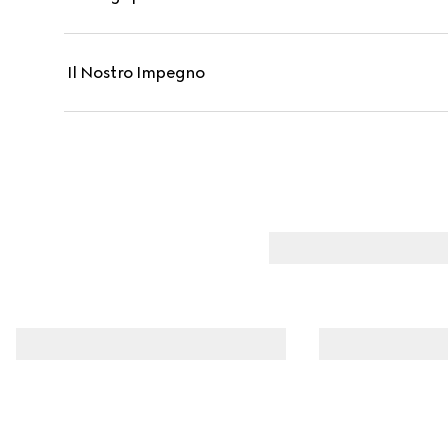
Il Nostro Impegno