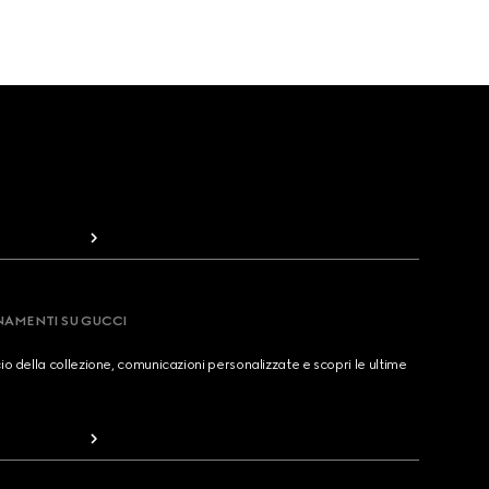
RNAMENTI SU GUCCI
cio della collezione, comunicazioni personalizzate e scopri le ultime