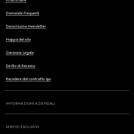
Il mio ordine
Domande Frequenti
Disiscrizione Newsletter
Mappa del sito
Garanzia Legale
Diritto di Recesso
Recedere dal contratto qui
INFORMAZIONI AZIENDALI
SERVIZI ESCLUSIVI