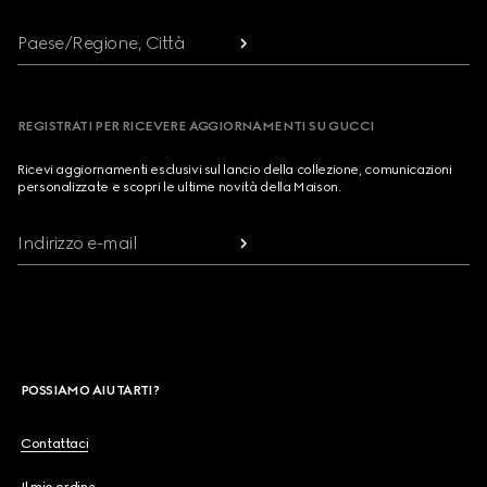
Paese/Regione, Città
REGISTRATI PER RICEVERE AGGIORNAMENTI SU GUCCI
Ricevi aggiornamenti esclusivi sul lancio della collezione, comunicazioni
personalizzate e scopri le ultime novità della Maison.
Indirizzo e-mail
POSSIAMO AIUTARTI?
Contattaci