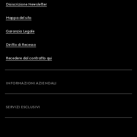
Disiscrizione Newsletter
Mappa del sito
Garanzia Legale
Diritto di Recesso
Recedere dal contratto qui
INFORMAZIONI AZIENDALI
SERVIZI ESCLUSIVI