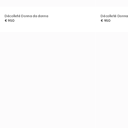
Décolleté Donna da donna
Décolleté Donna
€ 950
€ 950