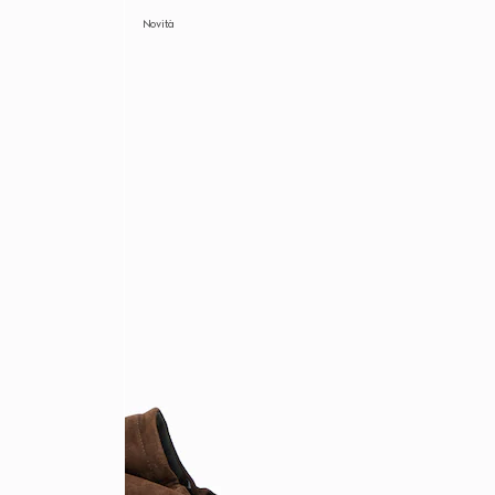
Novità