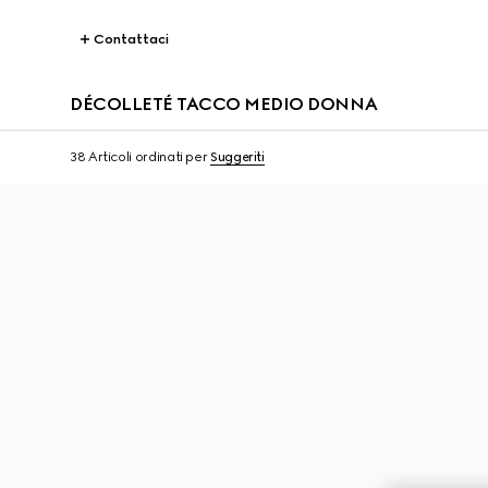
Contattaci
DÉCOLLETÉ TACCO MEDIO DONNA
38 Articoli
ordinati per
Suggeriti