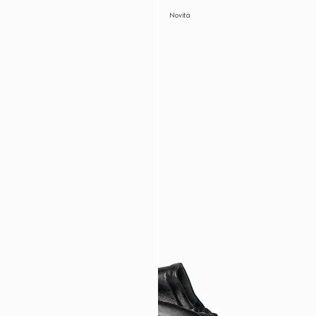
Novità