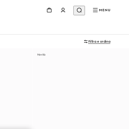
MENU
Filtra e ordina
Novità