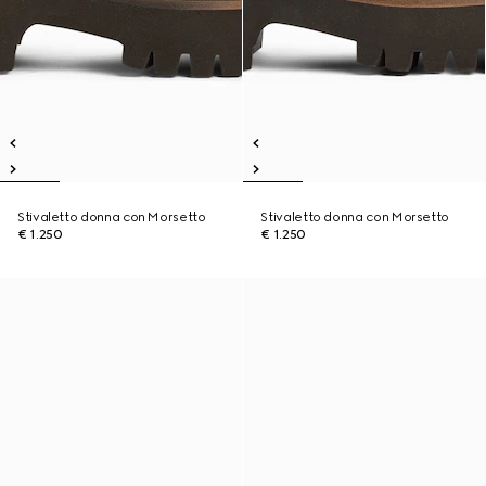
Stivaletto donna con Morsetto
Stivaletto donna con Morsetto
€ 1.250
€ 1.250