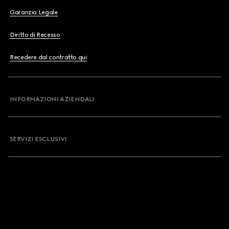
Garanzia Legale
Diritto di Recesso
Recedere dal contratto qui
INFORMAZIONI AZIENDALI
SERVIZI ESCLUSIVI