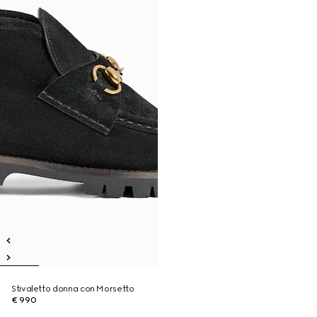
Stivaletto donna con Morsetto
€ 990