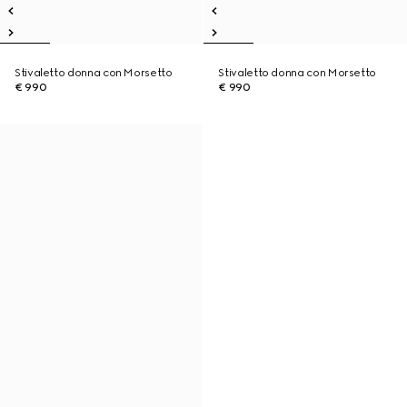
Stivaletto donna con Morsetto
Stivaletto donna con Morsetto
€ 990
€ 990