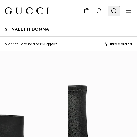
STIVALETTI DONNA
9 Articoli
ordinati per
Suggeriti
Filtra e ordina