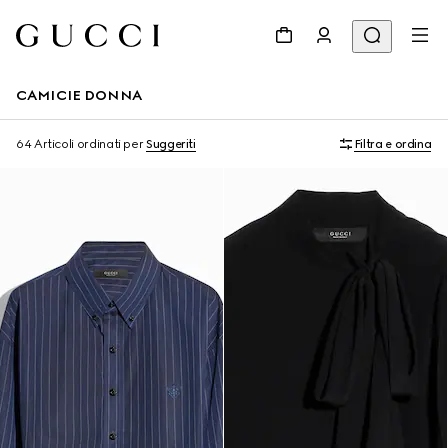
CAMICIE DONNA
64 Articoli
ordinati per
Suggeriti
Filtra e ordina