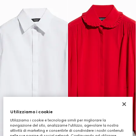
Utilizziamo i cookie
Utilizziamo i cookie e tecnologie simili per migliorare la
navigazione del sito, analizzarne l'utilizzo, agevolare la nostra
attività di marketing e consentirle di condividere i nostri contenuti
nelle sue pagine di social network. Continuando ad utilizzare