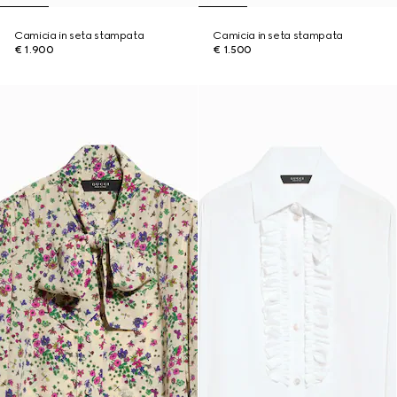
Camicia in seta stampata
Camicia in seta stampata
€ 1.900
€ 1.500