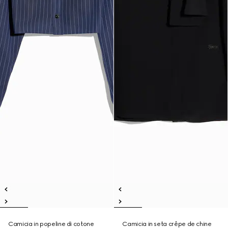
Camicia in popeline di cotone
Camicia in seta crêpe de chine