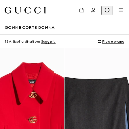
GONNE CORTE DONNA
13 Articoli
ordinati per
Suggeriti
Filtra e ordina