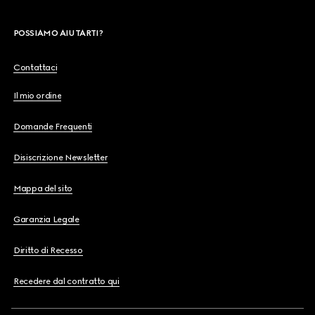
POSSIAMO AIUTARTI?
Contattaci
Il mio ordine
Domande Frequenti
Disiscrizione Newsletter
Mappa del sito
Garanzia Legale
Diritto di Recesso
Recedere dal contratto qui