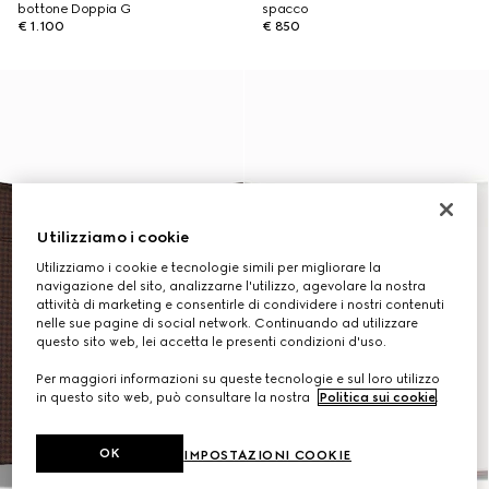
bottone Doppia G
spacco
€ 1.100
€ 850
Utilizziamo i cookie
Utilizziamo i cookie e tecnologie simili per migliorare la
navigazione del sito, analizzarne l'utilizzo, agevolare la nostra
attività di marketing e consentirle di condividere i nostri contenuti
nelle sue pagine di social network. Continuando ad utilizzare
questo sito web, lei accetta le presenti condizioni d'uso.
Per maggiori informazioni su queste tecnologie e sul loro utilizzo
in questo sito web, può consultare la nostra
Politica sui cookie
.
OK
IMPOSTAZIONI COOKIE