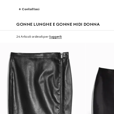
Contattaci
GONNE LUNGHE E GONNE MIDI DONNA
24 Articoli
ordinati per
Suggeriti