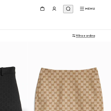
MENU
Filtra e ordina