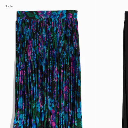
Novità