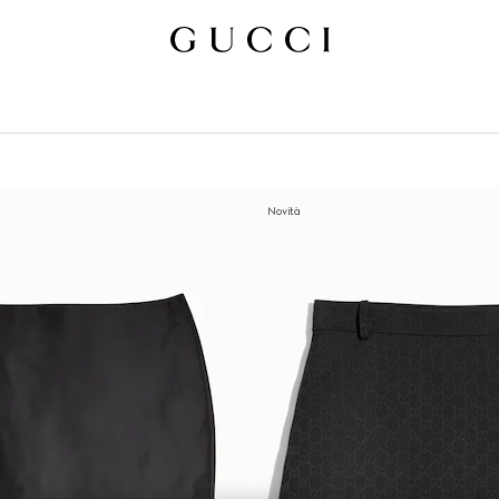
Novità