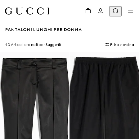
PANTALONI LUNGHI PER DONNA
40 Articoli
ordinati per
Suggeriti
Filtra e ordina