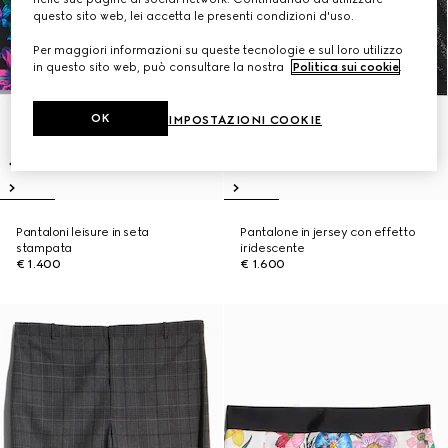
questo sito web, lei accetta le presenti condizioni d'uso.
Per maggiori informazioni su queste tecnologie e sul loro utilizzo
in questo sito web, può consultare la nostra
Politica sui cookie
.
OK
IMPOSTAZIONI COOKIE
Pantaloni leisure in seta
Pantalone in jersey con effetto
stampata
iridescente
€ 1.400
€ 1.600