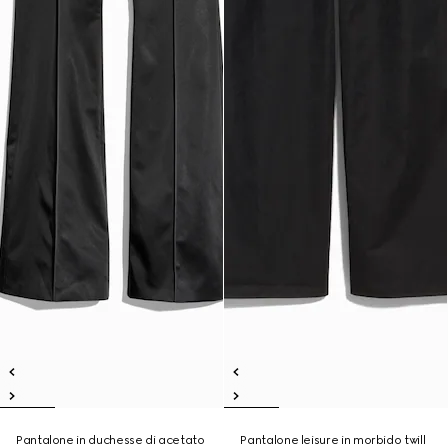
Pantalone in duchesse di acetato
Pantalone leisure in morbido twill