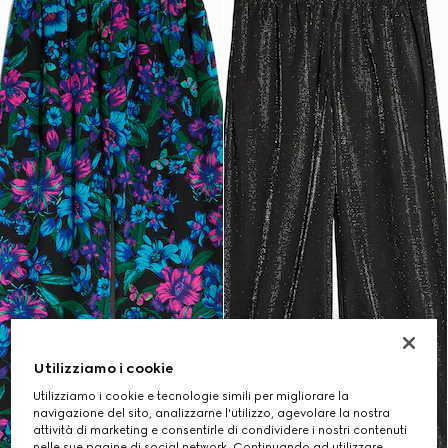
Utilizziamo i cookie
Utilizziamo i cookie e tecnologie simili per migliorare la
navigazione del sito, analizzarne l'utilizzo, agevolare la nostra
attività di marketing e consentirle di condividere i nostri contenuti
nelle sue pagine di social network. Continuando ad utilizzare