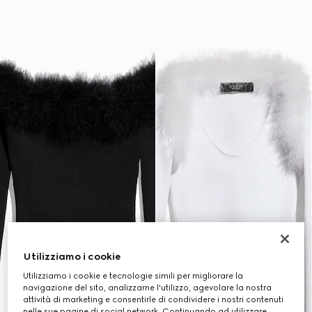
Utilizziamo i cookie
Utilizziamo i cookie e tecnologie simili per migliorare la
navigazione del sito, analizzarne l'utilizzo, agevolare la nostra
attività di marketing e consentirle di condividere i nostri contenuti
nelle sue pagine di social network. Continuando ad utilizzare