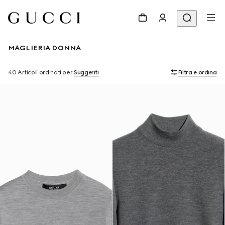
MAGLIERIA DONNA
40 Articoli
ordinati per
Suggeriti
Filtra e ordina