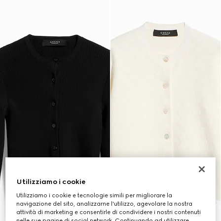
Utilizziamo i cookie
Utilizziamo i cookie e tecnologie simili per migliorare la
navigazione del sito, analizzarne l'utilizzo, agevolare la nostra
attività di marketing e consentirle di condividere i nostri contenuti
nelle sue pagine di social network. Continuando ad utilizzare