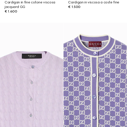
Cardigan in fine cotone viscosa
Cardigan in viscosa a coste fine
jacquard GG
€ 1.500
€ 1.600