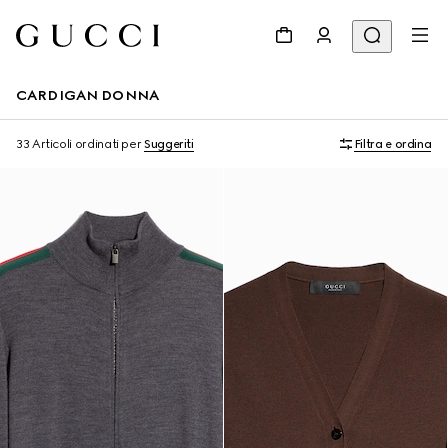
CARDIGAN DONNA
33 Articoli
ordinati per
Suggeriti
Filtra e ordina