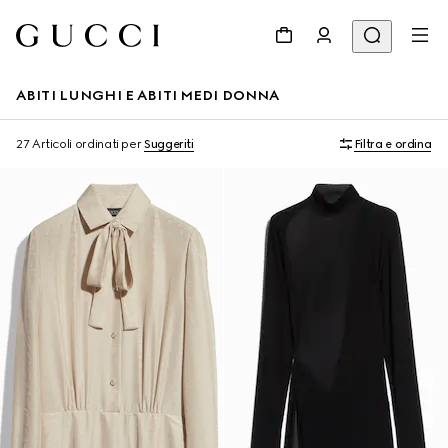
ABITI LUNGHI E ABITI MEDI DONNA
27 Articoli
ordinati per
Suggeriti
Filtra e ordina