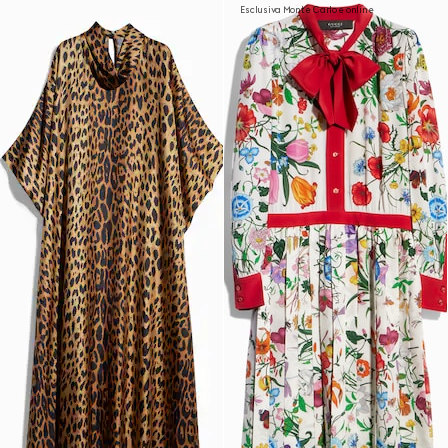
Esclusiva Monte Carlo e online