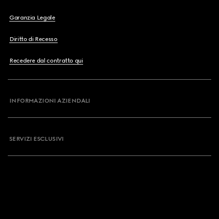
Garanzia Legale
Diritto di Recesso
Recedere dal contratto qui
INFORMAZIONI AZIENDALI
SERVIZI ESCLUSIVI