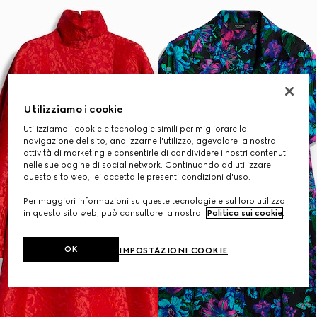
Utilizziamo i cookie
Utilizziamo i cookie e tecnologie simili per migliorare la
navigazione del sito, analizzarne l'utilizzo, agevolare la nostra
attività di marketing e consentirle di condividere i nostri contenuti
nelle sue pagine di social network. Continuando ad utilizzare
questo sito web, lei accetta le presenti condizioni d'uso.
Per maggiori informazioni su queste tecnologie e sul loro utilizzo
in questo sito web, può consultare la nostra
Politica sui cookie
.
OK
IMPOSTAZIONI COOKIE