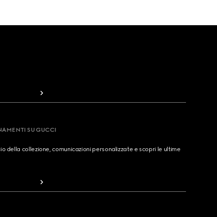
RNAMENTI SU GUCCI
cio della collezione, comunicazioni personalizzate e scopri le ultime