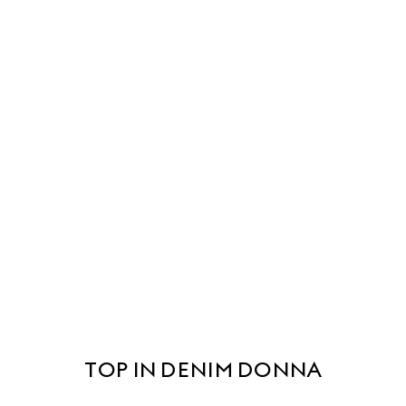
TOP IN DENIM DONNA