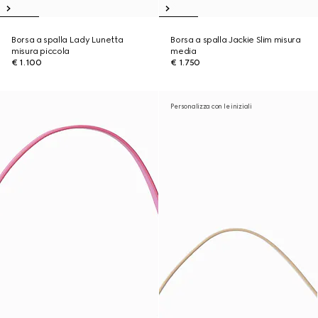
Borsa a spalla Lady Lunetta
Borsa a spalla Jackie Slim misura
misura piccola
media
€ 1.100
€ 1.750
Personalizza con le iniziali