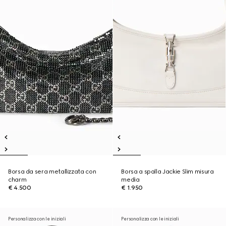
Borsa da sera metallizzata con
Borsa a spalla Jackie Slim misura
charm
media
€ 4.500
€ 1.950
Personalizza con le iniziali
Personalizza con le iniziali