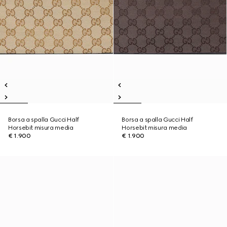
Borsa a spalla Gucci Half
Borsa a spalla Gucci Half
Horsebit misura media
Horsebit misura media
€ 1.900
€ 1.900