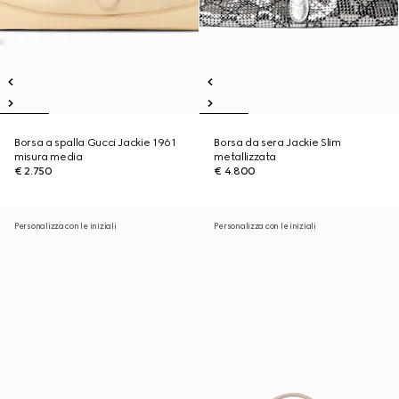
Borsa a spalla Gucci Jackie 1961
Borsa da sera Jackie Slim
misura media
metallizzata
€ 2.750
€ 4.800
Personalizza con le iniziali
Personalizza con le iniziali