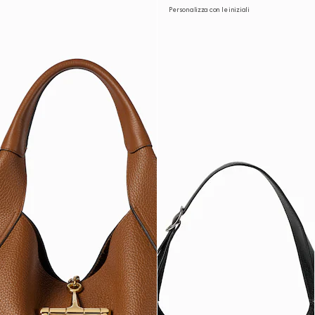
Personalizza con le iniziali