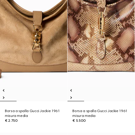
Borsa a spalla Gucci Jackie 1961
Borsa a spalla Gucci Jackie 1961
misura media
misura media
€ 2.750
€ 5.500