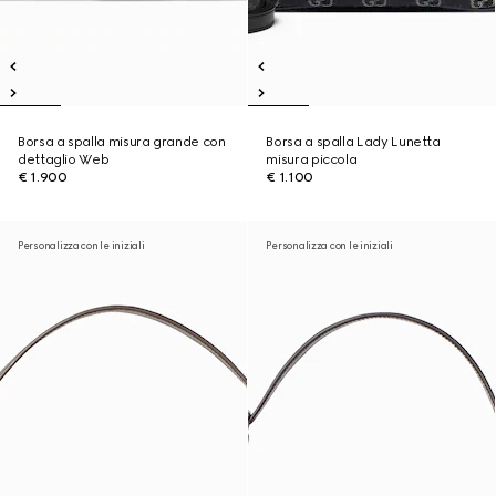
Borsa a spalla misura grande con
Borsa a spalla Lady Lunetta
dettaglio Web
misura piccola
€ 1.900
€ 1.100
Personalizza con le iniziali
Personalizza con le iniziali