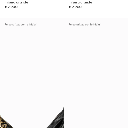
misura grande
misura grande
€ 2.900
€ 2.900
Personalizza con le iniziali
Personalizza con le iniziali