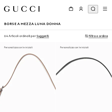
BORSE A MEZZA LUNA DONNA
64 Articoli
ordinati per
Suggeriti
Filtra e ordina
Personalizza con le iniziali
Personalizza con le iniziali