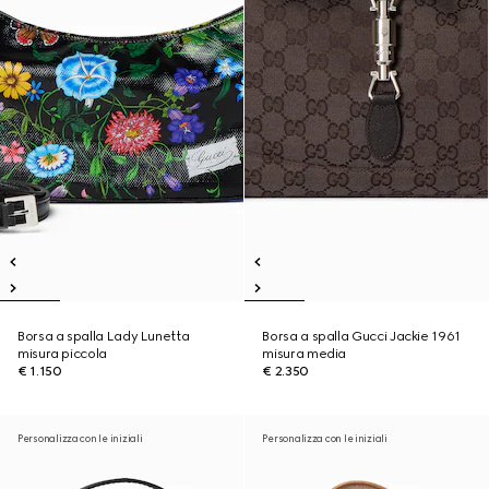
Borsa a spalla Lady Lunetta
Borsa a spalla Gucci Jackie 1961
misura piccola
misura media
€ 1.150
€ 2.350
Personalizza con le iniziali
Personalizza con le iniziali