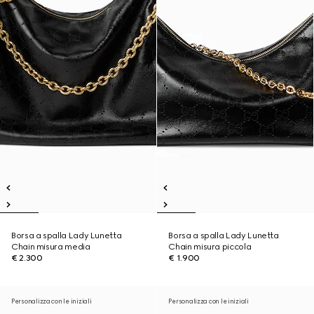
Borsa a spalla Lady Lunetta
Borsa a spalla Lady Lunetta
Chain misura media
Chain misura piccola
€ 2.300
€ 1.900
Personalizza con le iniziali
Personalizza con le iniziali