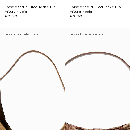
Borsa a spalla Gucci Jackie 1961
Borsa a spalla Gucci Jackie 1961
misura media
misura media
€ 2.750
€ 2.750
Personalizza con le iniziali
Personalizza con le iniziali