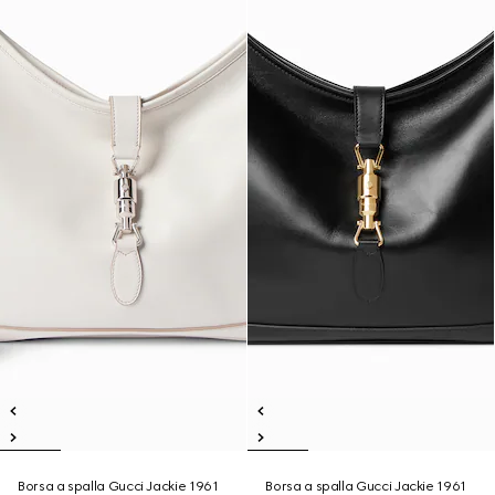
Borsa a spalla Gucci Jackie 1961
Borsa a spalla Gucci Jackie 1961