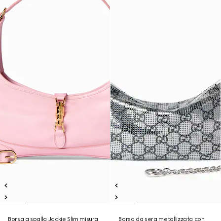
Borsa a spalla Jackie Slim misura
Borsa da sera metallizzata con