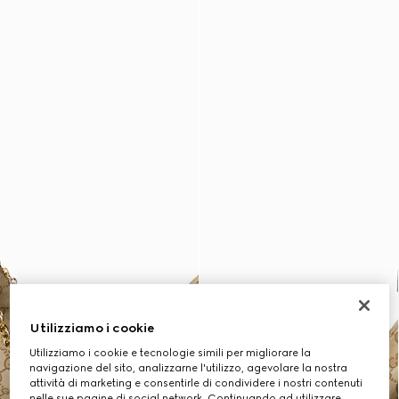
Utilizziamo i cookie
Utilizziamo i cookie e tecnologie simili per migliorare la
navigazione del sito, analizzarne l'utilizzo, agevolare la nostra
attività di marketing e consentirle di condividere i nostri contenuti
nelle sue pagine di social network. Continuando ad utilizzare