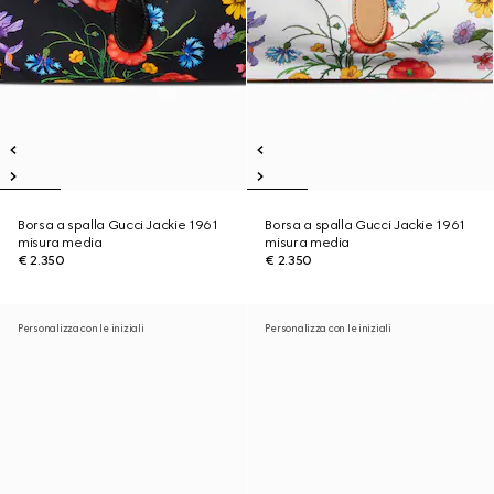
Borsa a spalla Gucci Jackie 1961
Borsa a spalla Gucci Jackie 1961
misura media
misura media
€ 2.350
€ 2.350
Personalizza con le iniziali
Personalizza con le iniziali