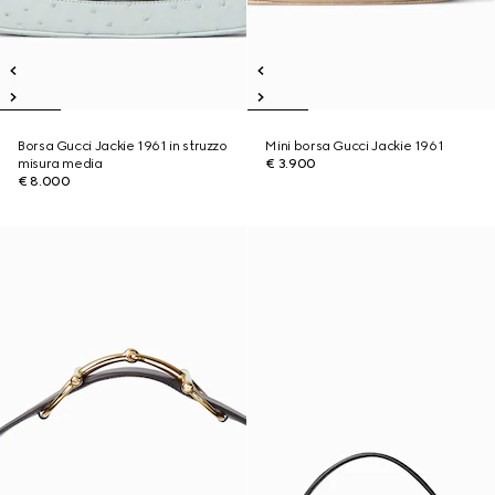
Borsa Gucci Jackie 1961 in struzzo
Mini borsa Gucci Jackie 1961
misura media
€ 3.900
€ 8.000