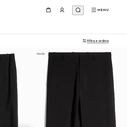
MENU
Filtra e ordina
Novità