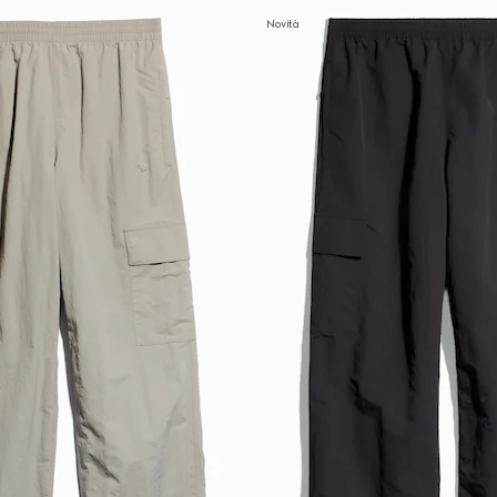
Novità