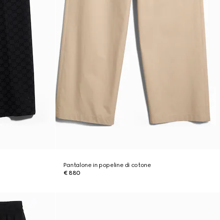
Pantalone in popeline di cotone
€ 880