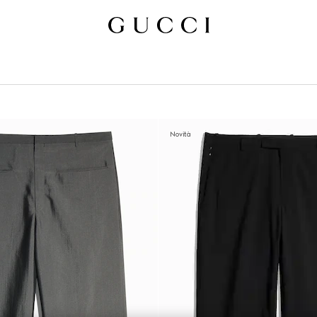
Novità