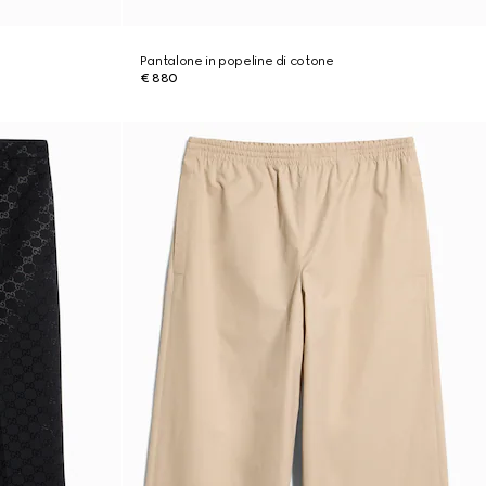
Pantalone in popeline di cotone
€ 880