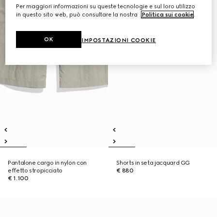
Per maggiori informazioni su queste tecnologie e sul loro utilizzo
in questo sito web, può consultare la nostra
Politica sui cookie
.
OK
IMPOSTAZIONI COOKIE
Pantalone cargo in nylon con
Shorts in seta jacquard GG
effetto stropicciato
€ 880
€ 1.100