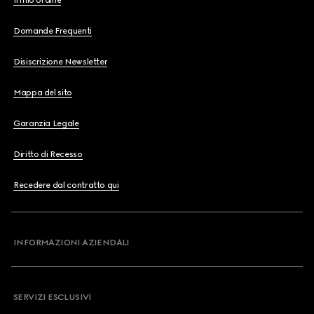
Il mio ordine
Domande Frequenti
Disiscrizione Newsletter
Mappa del sito
Garanzia Legale
Diritto di Recesso
Recedere dal contratto qui
INFORMAZIONI AZIENDALI
SERVIZI ESCLUSIVI