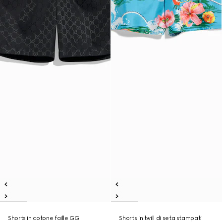
Shorts in cotone faille GG
Shorts in twill di seta stampati