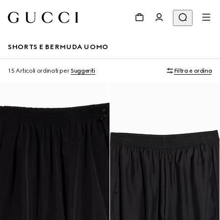
SHORTS E BERMUDA UOMO
15 Articoli
ordinati per
Suggeriti
Filtra e ordina