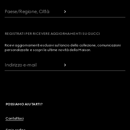
Paese/Regione, Città
REGISTRATI PER RICEVERE AGGIORNAMENTI SU GUCCI
Ricevi aggiornamenti esclusivi sul lancio della collezione, comunicazioni
personalizzate e scopri le ultime novità della Maison.
Indirizzo e-mail
POSSIAMO AIUTARTI?
Contattaci