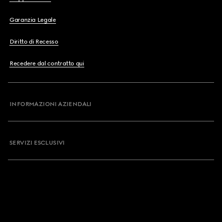
Garanzia Legale
Diritto di Recesso
Recedere dal contratto qui
INFORMAZIONI AZIENDALI
SERVIZI ESCLUSIVI