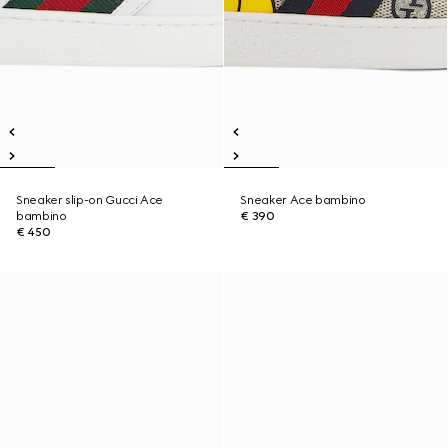
Sneaker slip-on Gucci Ace
Sneaker Ace bambino
bambino
€ 390
€ 450