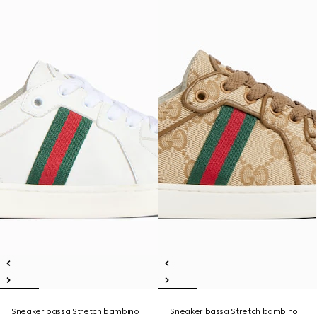
Sneaker bassa Stretch bambino
Sneaker bassa Stretch bambino