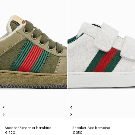
Sneaker Screener bambino
Sneaker Ace bambino
€ 420
€ 350