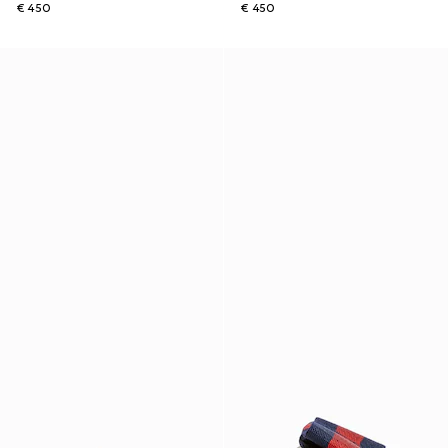
€ 450
€ 450