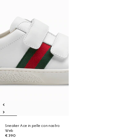
Sneaker Ace in pelle con nastro
Web
€ 390