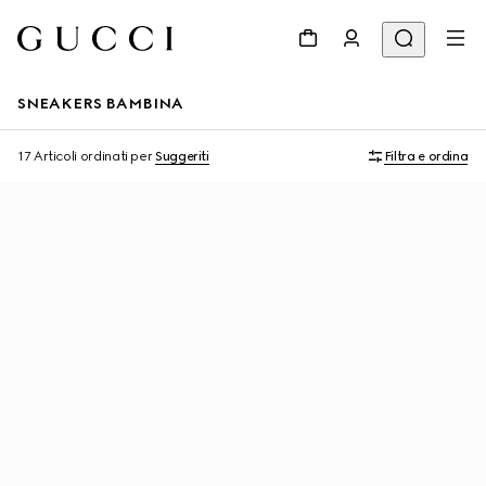
SNEAKERS BAMBINA
17 Articoli
ordinati per
Suggeriti
Filtra e ordina