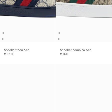
Sneaker teen Ace
Sneaker bambino Ace
€ 380
€ 350