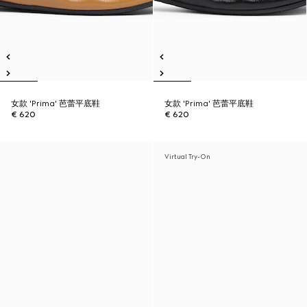
女款 'Prima' 芭蕾平底鞋
女款 'Prima' 芭蕾平底鞋
€ 620
€ 620
Virtual Try-On