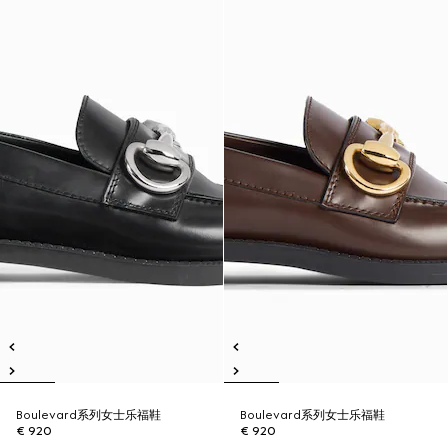
Boulevard系列女士乐福鞋
Boulevard系列女士乐福鞋
€ 920
€ 920