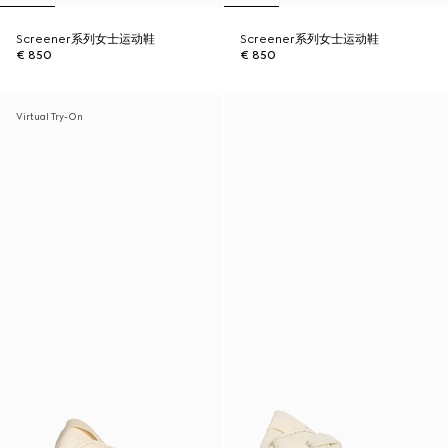
Screener系列女士运动鞋
Screener系列女士运动鞋
€ 850
€ 850
Virtual Try-On