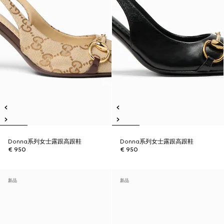
Donna系列女士露跟高跟鞋
Donna系列女士露跟高跟鞋
€ 950
€ 950
新品
新品