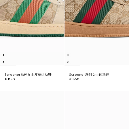
Screener系列女士皮革运动鞋
Screener系列女士运动鞋
€ 850
€ 850