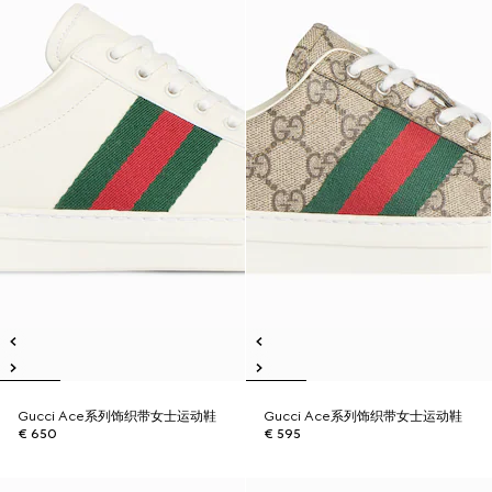
Gucci Ace系列饰织带女士运动鞋
Gucci Ace系列饰织带女士运动鞋
€ 650
€ 595